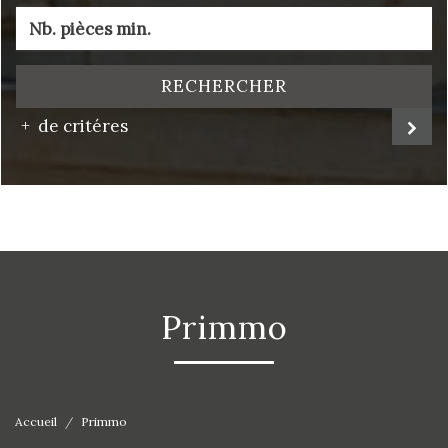
RECHERCHER
de critéres
primmo
Accueil
Primmo