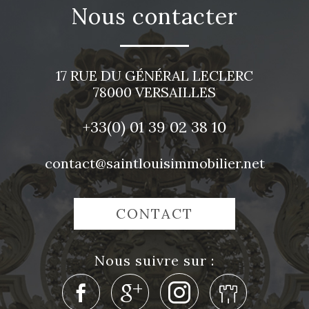
nous contacter
17 RUE DU GÉNÉRAL LECLERC
78000
VERSAILLES
+33(0)
01 39 02 38 10
contact@saintlouisimmobilier.net
CONTACT
nous suivre sur :