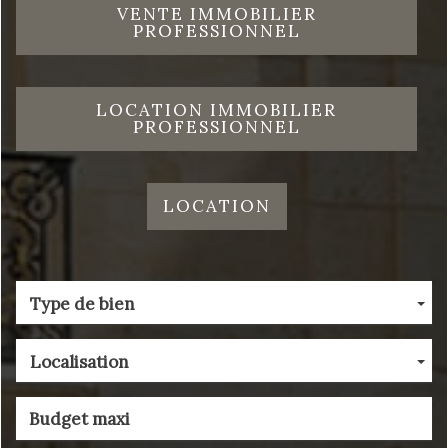
VENTE IMMOBILIER
PROFESSIONNEL
LOCATION IMMOBILIER
PROFESSIONNEL
LOCATION
Type de bien
Localisation