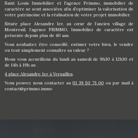
Saint Louis Immobilier et l'agence Primmo, immobilier de
caractère se sont associées afin d'optimiser la valorisation de
votre patrimoine et la réalisation de votre projet immobilier.
Située place Alexandre 1er, au cœur de l’ancien village de
Montreuil, l’agence PRIMMO, Immobilier de caractère est
présente depuis plus de 40 ans.
Vous souhaitez être conseillé, estimer votre bien, le vendre
ou tout simplement connaître sa valeur ?
Nous vous accueillons du lundi au samedi de 9h30 à 12h30 et
de 14h à 19h au
4 place Alexandre 1er à Versailles
.
Vous pouvez nous contacter au
01 39 50 75 00
ou par mail à
contact@primmo.immo