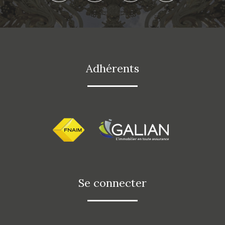
adhérents
se connecter