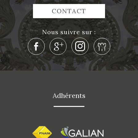
CONTACT
nous suivre sur :
adhérents