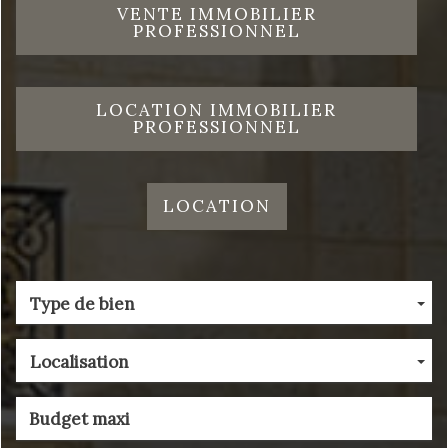
VENTE IMMOBILIER
PROFESSIONNEL
LOCATION IMMOBILIER
PROFESSIONNEL
LOCATION
Type de bien
Localisation