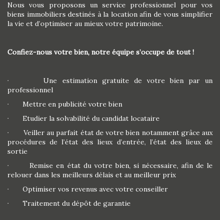
Nous vous proposons un service professionnel pour vos
biens immobiliers destinés à la location afin de vous simplifier
la vie et d’optimiser au mieux votre patrimoine.
Confiez-nous votre bien, notre équipe s’occupe de tout !
· Une estimation gratuite de votre bien par un
professionnel
· Mettre en publicité votre bien
· Etudier la solvabilité du candidat locataire
· Veiller au parfait état de votre bien notamment grâce aux
procédures de l’état des lieux d’entrée, l’état des lieux de
sortie
· Remise en état du votre bien, si nécessaire, afin de le
relouer dans les meilleurs délais et au meilleur prix
· Optimiser vos revenus avec votre conseiller
· Traitement du dépôt de garantie