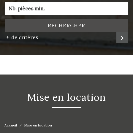
RECHERCHER
de critéres
mise en location
Accueil
Mise en location