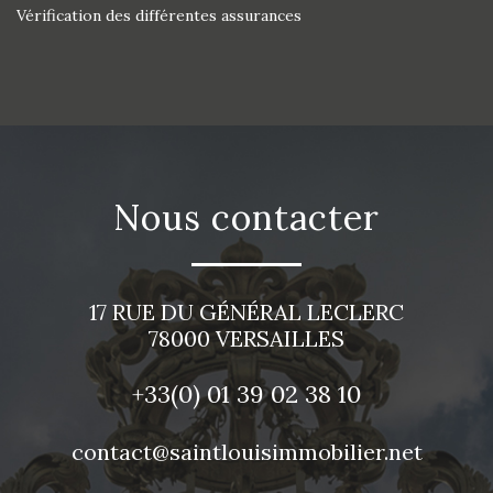
Vérification des différentes assurances
nous contacter
17 RUE DU GÉNÉRAL LECLERC
78000
VERSAILLES
+33(0)
01 39 02 38 10
contact@saintlouisimmobilier.net