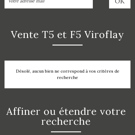
OK
Vente T5 et F5 Viroflay
Désolé, aucun bien ne correspond à vos critères de
recherche
Affiner ou étendre votre
recherche