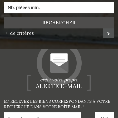
RECHERCHER
de critéres
créer votre propre
ALERTE E-MAIL
ET RECEVEZ LES BIENS CORRESPONDANTS À VOTRE
RECHERCHE DANS VOTRE BOÎTE MAIL !