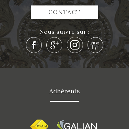
CONTACT
Nous suivre sur :
Adhérents