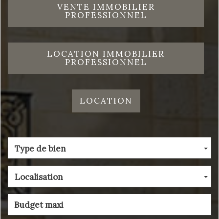
VENTE IMMOBILIER
PROFESSIONNEL
LOCATION IMMOBILIER
PROFESSIONNEL
LOCATION
Type de bien
Localisation