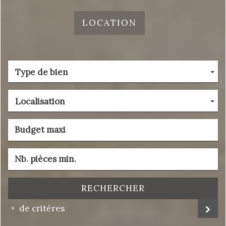
LOCATION
Type de bien
Localisation
RECHERCHER
de critéres