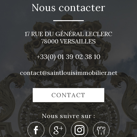
nous contacter
17 RUE DU GÉNÉRAL LECLERC
78000
VERSAILLES
+33(0)
01 39 02 38 10
contact@saintlouisimmobilier.net
CONTACT
nous suivre sur :