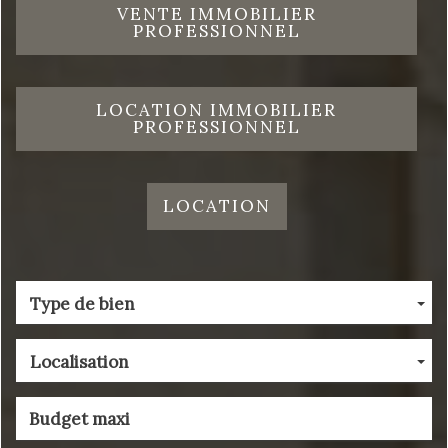
VENTE IMMOBILIER
PROFESSIONNEL
LOCATION IMMOBILIER
PROFESSIONNEL
LOCATION
Type de bien
Localisation