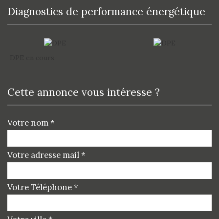
diagnostics de performance énergétique
DPE en cours
cette annonce vous intéresse ?
Votre nom *
Votre adresse mail *
Votre Téléphone *