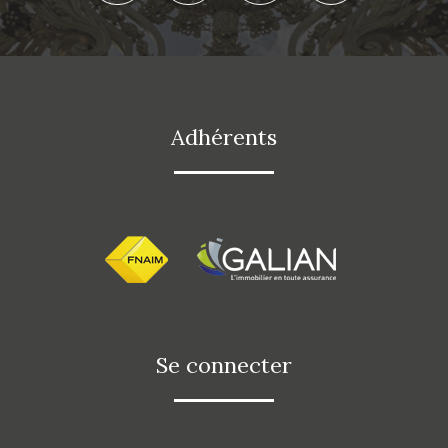
adhérents
se connecter