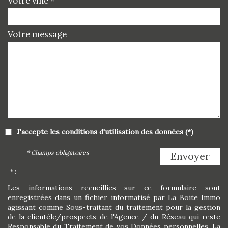
Votre ville *
Votre message
J'accepte les conditions d'utilisation des données (*)
* Champs obligatoires
Envoyer
* :
Les informations recueillies sur ce formulaire sont
enregistrées dans un fichier informatisé par La Boite Immo
agissant comme Sous-traitant du traitement pour la gestion
de la clientèle/prospects de l'Agence / du Réseau qui reste
Responsable du Traitement de vos Données personnelles. La