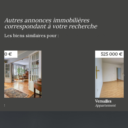
autres annonces immobilières
correspondant à votre recherche
Les biens similaires pour :
VENTE APPARTEMENT
VERSAILLES (78000)
525 000 €
Versailles
Appartement