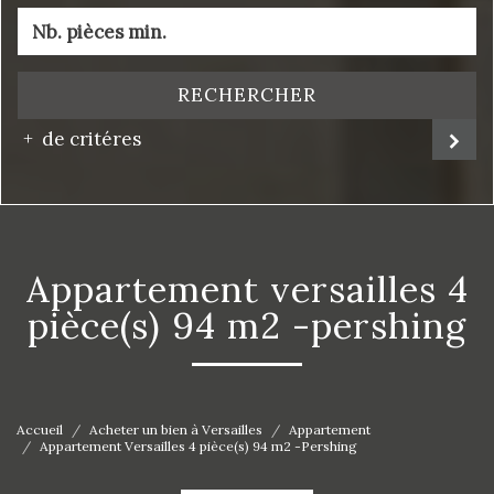
RECHERCHER
de critéres
appartement versailles 4
pièce(s) 94 m2 -pershing
Accueil
Acheter un bien à Versailles
Appartement
Appartement Versailles 4 pièce(s) 94 m2 -Pershing