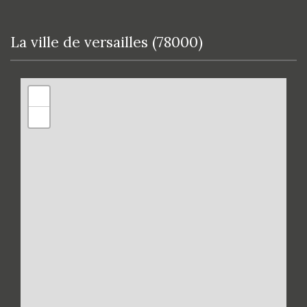
la ville de versailles (78000)
+
−