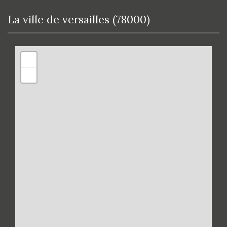
la ville de versailles (78000)
+
−