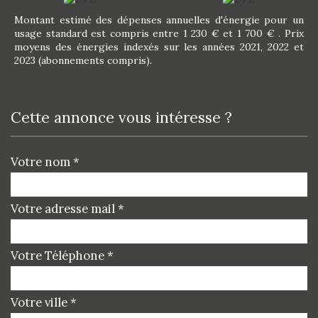
Montant estimé des dépenses annuelles d'énergie pour un
usage standard est compris entre 1 230 € et 1 700 € . Prix
moyens des énergies indexés sur les années 2021, 2022 et
2023 (abonnements compris).
cette annonce vous intéresse ?
Votre nom *
Votre adresse mail *
Votre Téléphone *
Votre ville *