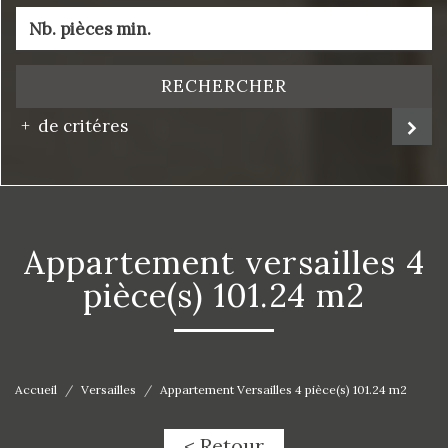
RECHERCHER
de critéres
appartement versailles 4
pièce(s) 101.24 m2
Accueil
Versailles
Appartement Versailles 4 pièce(s) 101.24 m2
< Retour