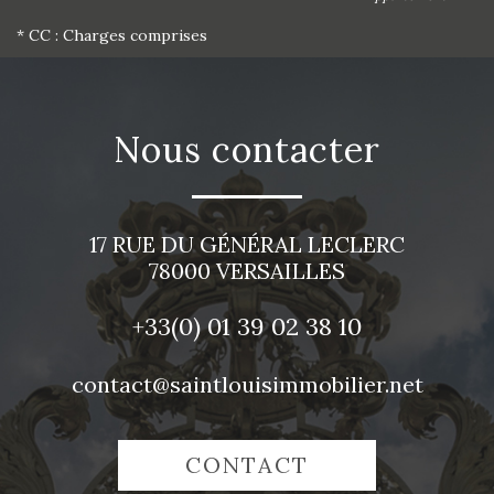
* CC : Charges comprises
nous contacter
17 RUE DU GÉNÉRAL LECLERC
78000
VERSAILLES
+33(0)
01 39 02 38 10
contact@saintlouisimmobilier.net
CONTACT