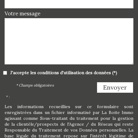
Votre message
J'accepte les conditions d'utilisation des données (*)
* Champs obligatoires
Envoyer
* :
Les informations recueillies sur ce formulaire sont
enregistrées dans un fichier informatisé par La Boite Immo
agissant comme Sous-traitant du traitement pour la gestion
de la clientèle/prospects de l'Agence / du Réseau qui reste
Responsable du Traitement de vos Données personnelles. La
base légale du traitement repose sur l'intérêt légitime de