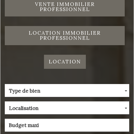
VENTE IMMOBILIER
PROFESSIONNEL
LOCATION IMMOBILIER
PROFESSIONNEL
LOCATION
Type de bien
Localisation