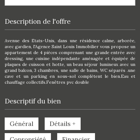
description de l'offre
Avenue des Etats-Unis, dans une résidence calme, arborée,
avec gardien, l'Agence Saint Louis Immobilier vous propose un
appartement de 4 pièces comprenant une grande entrée avec
dressing, une cuisine indépendante aménagée et équipée de
plaques de cuisson et hotte, un beau séjour lumineux avec un
grand balcon, 3 chambres, une salle de bains, WC séparés .une
cave et un parking en sous-sol complètent le bien.Eau et
chauffage collectifs.Fenêtres pvc double
descriptif du bien
Général
Détails +
Copropriété
Financier