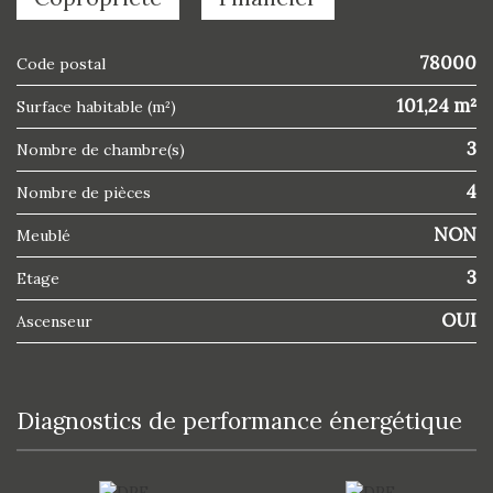
78000
Code postal
101,24 m²
Surface habitable (m²)
3
Nombre de chambre(s)
4
Nombre de pièces
NON
Meublé
3
Etage
OUI
Ascenseur
diagnostics de performance énergétique