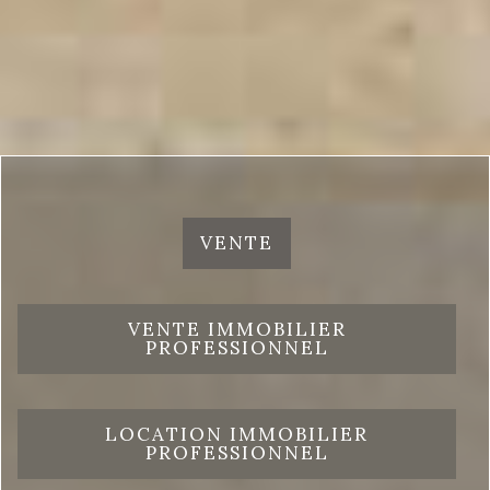
VENTE
VENTE IMMOBILIER
PROFESSIONNEL
LOCATION IMMOBILIER
PROFESSIONNEL