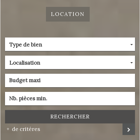
LOCATION
Type de bien
Localisation
RECHERCHER
de critéres