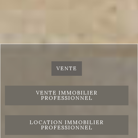
VENTE
VENTE IMMOBILIER
PROFESSIONNEL
LOCATION IMMOBILIER
PROFESSIONNEL