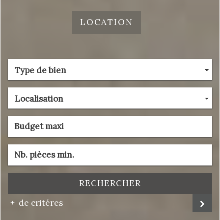
LOCATION
Type de bien
Localisation
RECHERCHER
de critéres