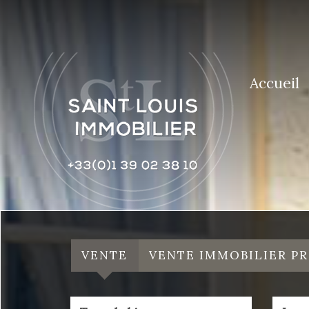
Accueil
VENTE
VENTE IMMOBILIER P