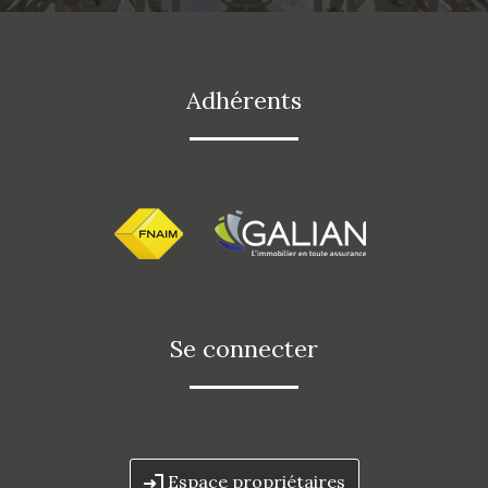
adhérents
se connecter
Espace propriétaires