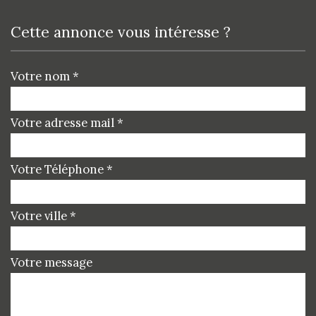
cette annonce vous intéresse ?
Votre nom *
Votre adresse mail *
Votre Téléphone *
Votre ville *
Votre message