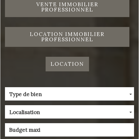
VENTE IMMOBILIER
PROFESSIONNEL
LOCATION IMMOBILIER
PROFESSIONNEL
LOCATION
Type de bien
Localisation