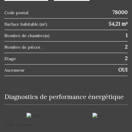
78000
Code postal
54,21 m²
Surface habitable (m²)
1
Nombre de chambre(s)
2
Nombre de pièces
2
Etage
OUI
Ascenseur
diagnostics de performance énergétique
DPE en cours