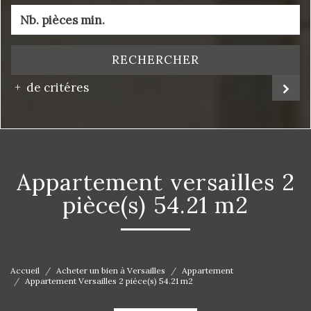
RECHERCHER
de critéres
appartement versailles 2
pièce(s) 54.21 m2
Accueil
Acheter un bien à Versailles
Appartement
Appartement Versailles 2 pièce(s) 54.21 m2