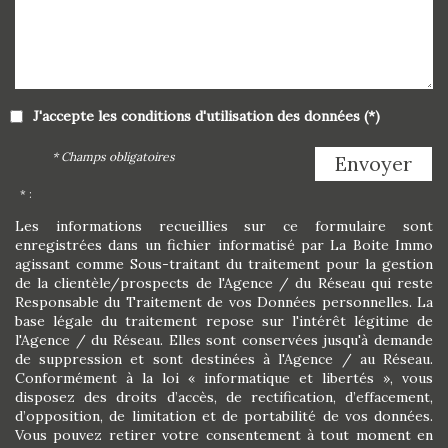
J'accepte les conditions d'utilisation des données (*)
* Champs obligatoires
Envoyer
* :
Les informations recueillies sur ce formulaire sont
enregistrées dans un fichier informatisé par La Boite Immo
agissant comme Sous-traitant du traitement pour la gestion
de la clientèle/prospects de l'Agence / du Réseau qui reste
Responsable du Traitement de vos Données personnelles. La
base légale du traitement repose sur l'intérêt légitime de
l'Agence / du Réseau. Elles sont conservées jusqu'à demande
de suppression et sont destinées à l'Agence / au Réseau.
Conformément à la loi « informatique et libertés », vous
disposez des droits d’accès, de rectification, d’effacement,
d’opposition, de limitation et de portabilité de vos données.
Vous pouvez retirer votre consentement à tout moment en