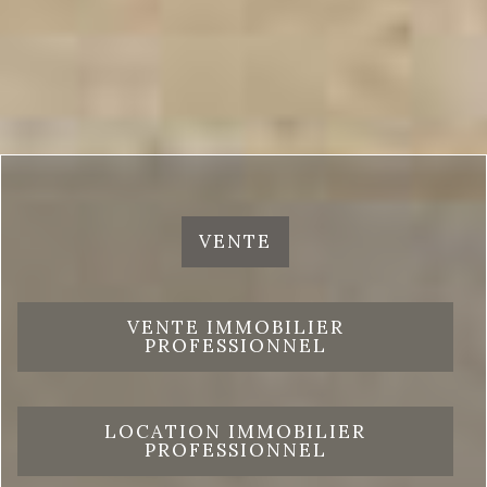
VENTE
VENTE IMMOBILIER
PROFESSIONNEL
LOCATION IMMOBILIER
PROFESSIONNEL