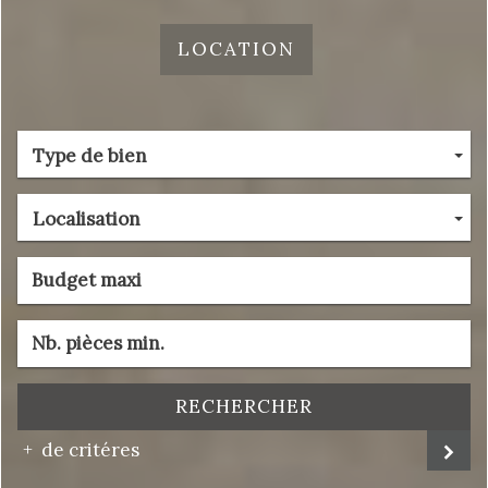
LOCATION
Type de bien
Localisation
RECHERCHER
de critéres