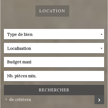
LOCATION
Type de bien
Localisation
RECHERCHER
de critéres