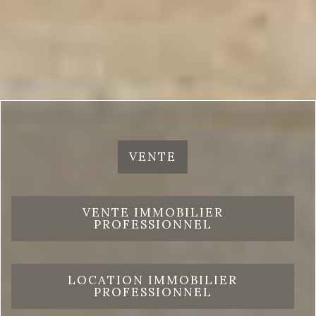
VENTE
VENTE IMMOBILIER
PROFESSIONNEL
LOCATION IMMOBILIER
PROFESSIONNEL