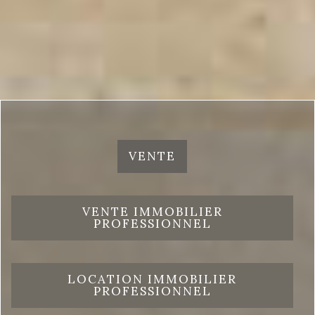
VENTE
VENTE IMMOBILIER
PROFESSIONNEL
LOCATION IMMOBILIER
PROFESSIONNEL