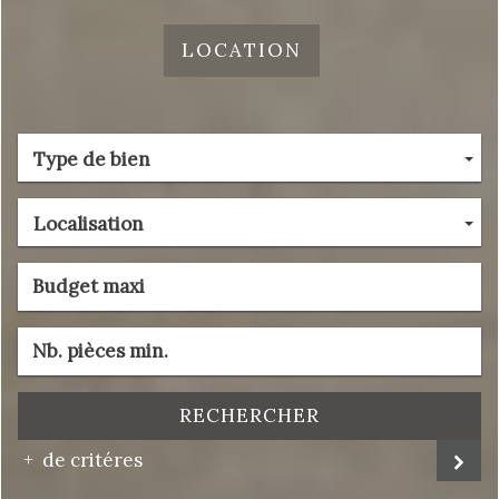
LOCATION
Type de bien
Localisation
RECHERCHER
de critéres