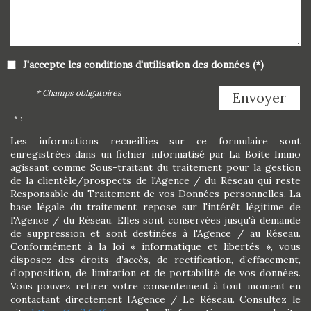
J'accepte les conditions d'utilisation des données (*)
* Champs obligatoires
Envoyer
* :
Les informations recueillies sur ce formulaire sont
enregistrées dans un fichier informatisé par La Boite Immo
agissant comme Sous-traitant du traitement pour la gestion
de la clientèle/prospects de l'Agence / du Réseau qui reste
Responsable du Traitement de vos Données personnelles. La
base légale du traitement repose sur l'intérêt légitime de
l'Agence / du Réseau. Elles sont conservées jusqu'à demande
de suppression et sont destinées à l'Agence / au Réseau.
Conformément à la loi « informatique et libertés », vous
disposez des droits d’accès, de rectification, d’effacement,
d’opposition, de limitation et de portabilité de vos données.
Vous pouvez retirer votre consentement à tout moment en
contactant directement l’Agence / Le Réseau. Consultez le