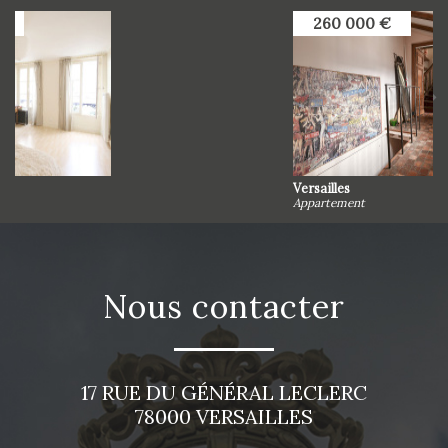
260 000 €
Versailles
Appartement
nous contacter
17 RUE DU GÉNÉRAL LECLERC
78000
VERSAILLES