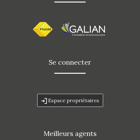
se connecter
Espace propriétaires
meilleurs agents