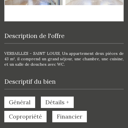
description de l'offre
VERSAILLES - SAINT LOUIS, Un appartement deux pièces de
43 m², il comprend un grand séjour, une chambre, une cuisine,
et un salle de douches avec WC.
descriptif du bien
Général
Détails +
Copropriété
Financier