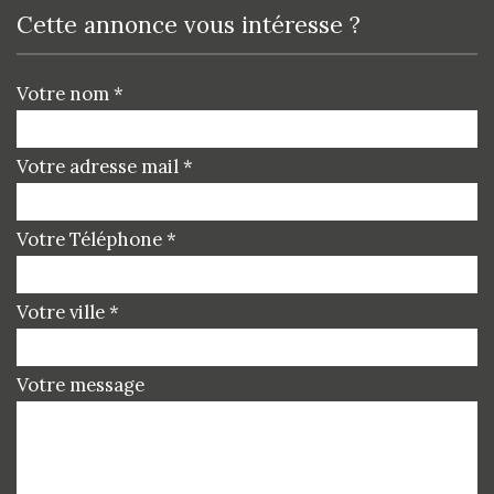
cette annonce vous intéresse ?
Votre nom *
Votre adresse mail *
Votre Téléphone *
Votre ville *
Votre message