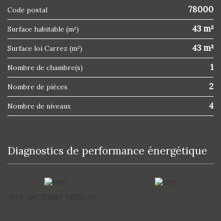
78000
Code postal
43 m²
Surface habitable (m²)
43 m²
Surface loi Carrez (m²)
1
Nombre de chambre(s)
2
Nombre de pièces
4
Nombre de niveaux
diagnostics de performance énergétique
DPE ANCIENNE VERSION