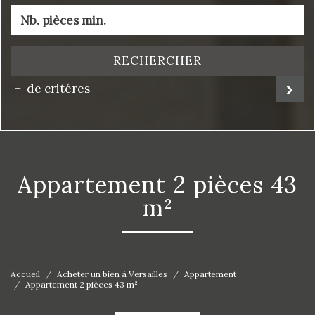
RECHERCHER
de critéres
appartement 2 pièces 43
m²
Accueil
Acheter un bien à Versailles
Appartement
Appartement 2 pièces 43 m²