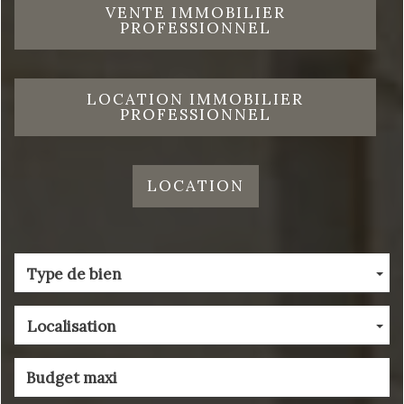
VENTE IMMOBILIER
PROFESSIONNEL
LOCATION IMMOBILIER
PROFESSIONNEL
LOCATION
Type de bien
Localisation