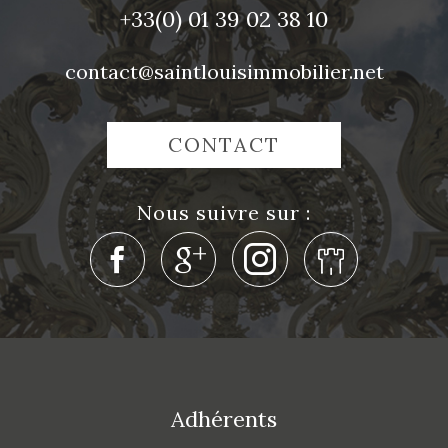
+33(0)
01 39 02 38 10
contact@saintlouisimmobilier.net
CONTACT
nous suivre sur :
adhérents